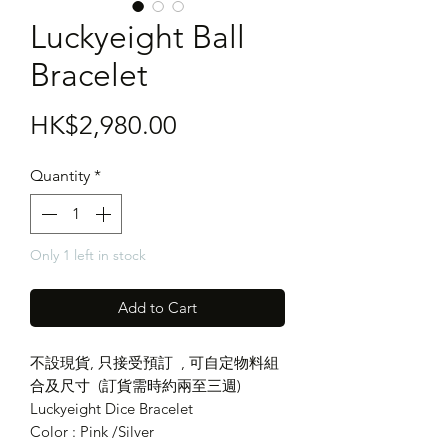
Luckyeight Ball
Bracelet
Price
HK$2,980.00
Quantity
*
Only 1 left in stock
Add to Cart
不設現貨, 只接受預訂 , 可自定物料組
合及尺寸 (訂貨需時約兩至三週)
Luckyeight Dice Bracelet
Color : Pink /Silver