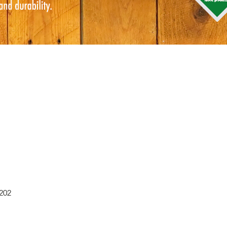
快速瀏覽
0202