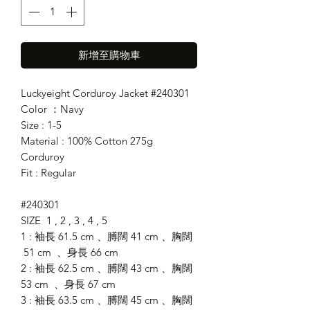
新增至購物車
Luckyeight Corduroy Jacket #240301
Color ：Navy
Size : 1-5
Material : 100% Cotton 275g
Corduroy
Fit : Regular
#240301
SIZE 1 , 2 , 3 , 4 , 5
1 : 袖長 61.5 cm 、膊闊 41 cm 、胸闊
51 cm 、身長 66 cm
2 : 袖長 62.5 cm 、膊闊 43 cm 、胸闊
53 cm 、身長 67 cm
3 : 袖長 63.5 cm 、膊闊 45 cm 、胸闊